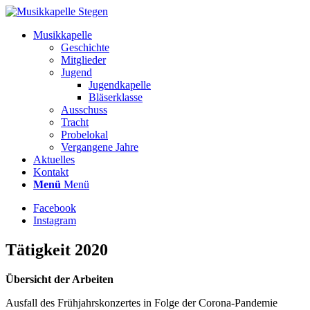
Musikkapelle
Geschichte
Mitglieder
Jugend
Jugendkapelle
Bläserklasse
Ausschuss
Tracht
Probelokal
Vergangene Jahre
Aktuelles
Kontakt
Menü
Menü
Facebook
Instagram
Tätigkeit 2020
Übersicht der Arbeiten
Ausfall des Frühjahrskonzertes in Folge der Corona-Pandemie