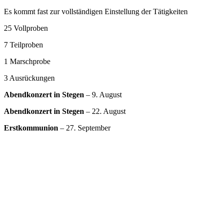
Es kommt fast zur vollständigen Einstellung der Tätigkeiten
25 Vollproben
7 Teilproben
1 Marschprobe
3 Ausrückungen
Abendkonzert in Stegen
– 9. August
Abendkonzert in Stegen
– 22. August
Erstkommunion
– 27. September